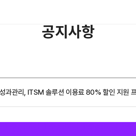
공지사항
R 성과관리, ITSM 솔루션 이용료 80% 할인 지원