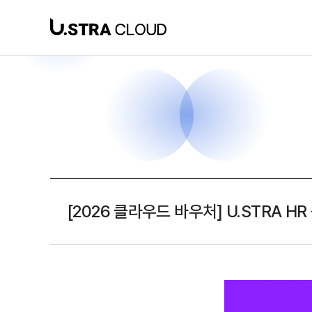
공지사항 상세내용
공지사항 상세내용
[2026 클라우드 바우처] U.STRA H