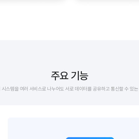
주요 기능
의 시스템을 여러 서비스로 나누어도 서로 데이터를 공유하고 통신할 수 있는