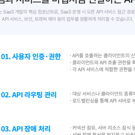
 SaaS 개발의 핵심 컴포넌트로, SaaS 운영 시 오픈 API 서비스 접근 
API 서비스, 보안, 트래픽 제어 등의 업무를 원활하게 처리할 수 있습니다.