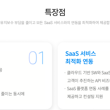
특장점
 유지보수 부담을 줄이고 모든 SaaS 서비스와의 연동을 최적화하여 제공합