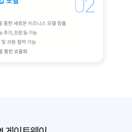
I 게이트웨이