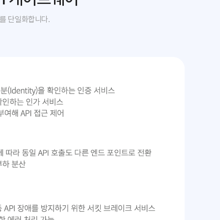
경로를 단일화합니다.