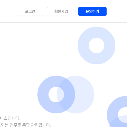
로그인
회원가입
문의하기
서비스입니다.
사용되는 업무를 통합 관리합니다.