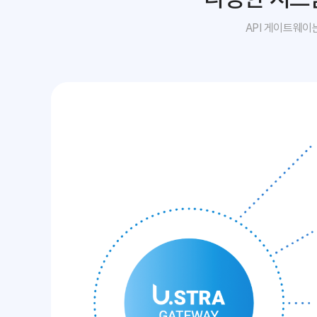
API 게이트웨이는