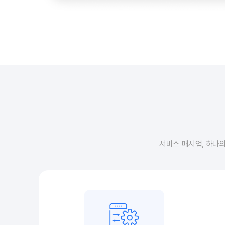
서비스 매시업, 하나