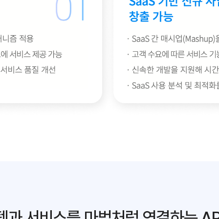
템과 서비스를 마법처럼 연결하는 AP