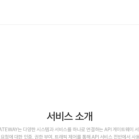
서비스 소개
 GATEWAY는 다양한 시스템과 서비스를 하나로 연결하는 API 게이트웨이 
자 요청에 대한 인증, 권한 부여, 트래픽 제어를 통해 API 서비스 전반에서 