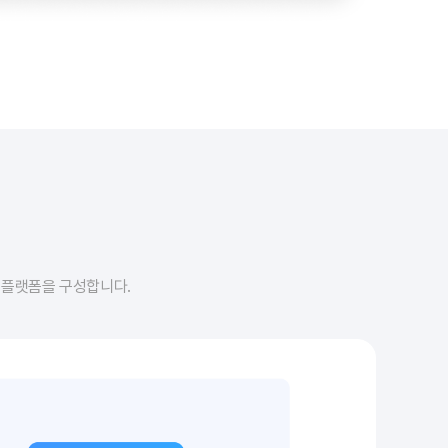
 플랫폼을 구성합니다.