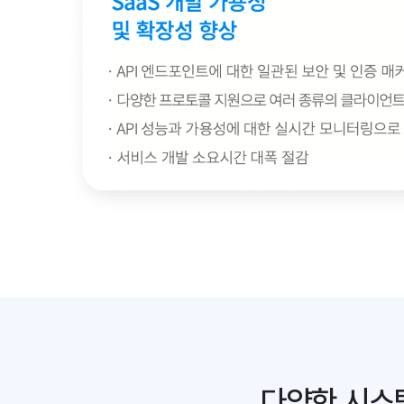
다양한 시스