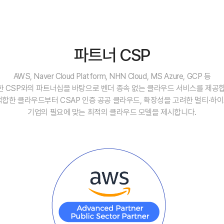
파트너 CSP
AWS, Naver Cloud Platform, NHN Cloud, MS Azure, GCP 등
한 CSP와의 파트너십을 바탕으로 벤더 종속 없는 클라우드 서비스를 제공합
합한 클라우드부터 CSAP 인증 공공 클라우드, 확장성을 고려한 멀티·
기업의 필요에 맞는 최적의 클라우드 모델을 제시합니다.