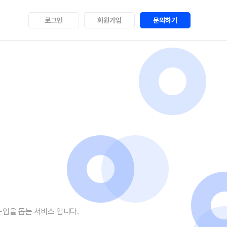
로그인
회원가입
문의하기
 도입을 돕는 서비스 입니다.