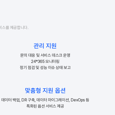
서비스를 제공합니다.
관리 지원
문의 대응 및 서비스 데스크 운영
24*365 모니터링
정기 점검 및 성능 이슈 상태 보고
맞춤형 지원 옵션
데이터 백업, DR 구축, 데이터 마이그레이션, DevOps 등
특화된 옵션 서비스 제공