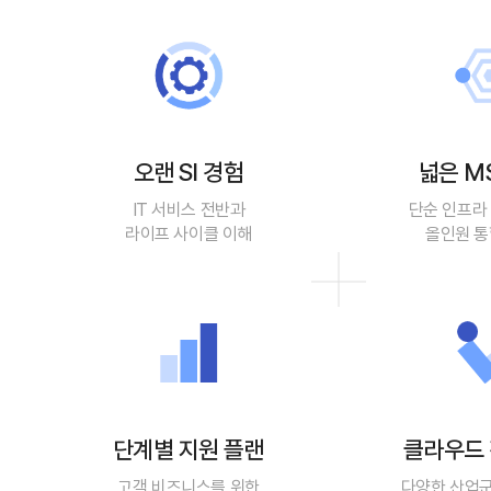
오랜 SI 경험
넓은 M
IT 서비스 전반과
단순 인프라
라이프 사이클 이해
올인원 통
단계별 지원 플랜
클라우드 
고객 비즈니스를 위한
다양한 산업군