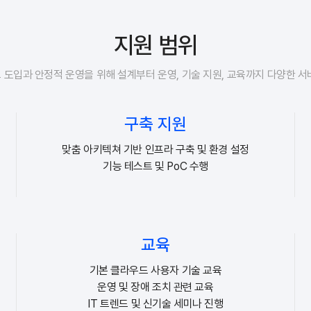
지원 범위
도입과 안정적 운영을 위해 설계부터 운영, 기술 지원, 교육까지 다양한 
구축 지원
맞춤 아키텍쳐 기반 인프라 구축 및 환경 설정
기능 테스트 및 PoC 수행
교육
기본 클라우드 사용자 기술 교육
운영 및 장애 조치 관련 교육
IT 트렌드 및 신기술 세미나 진행