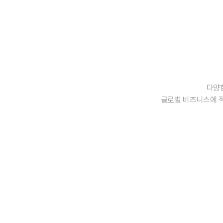
다양
글로벌 비즈니스에 적