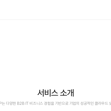
서비스 소개
MSP는 다양한 B2B IT 비즈니스 경험을 기반으로 기업의 성공적인 클라우드