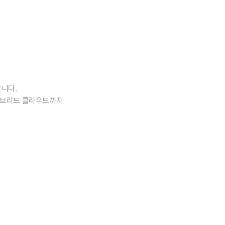
니다.
하이브리드 클라우드까지