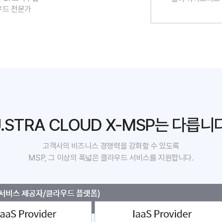
우드 전문가
.STRA CLOUD X-MSP는 다릅니
고객사의 비즈니스 경쟁력을 강화할 수 있도록
MSP, 그 이상의 폭넓은 클라우드 서비스를 지원합니다.