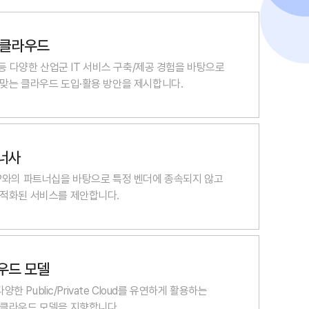
 클라우드
 등 다양한 산업군 IT 서비스 구축/제공 경험을 바탕으로
맞는 클라우드 도입·활용 방안을 제시합니다.
너사
P와의 파트너십을 바탕으로 특정 벤더에 종속되지 않고
최적화된 서비스를 제안합니다.
우드 모델
 다양한 Public/Private Cloud를 유연하게 활용하는
 클라우드 모델을 지향합니다.