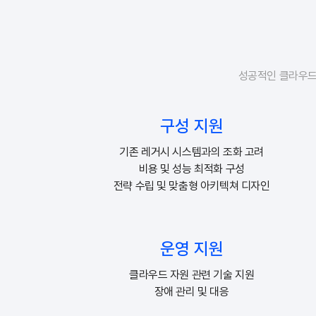
성공적인 클라우드 
구성 지원
기존 레거시 시스템과의 조화 고려
비용 및 성능 최적화 구성
전략 수립 및 맞춤형 아키텍쳐 디자인
운영 지원
클라우드 자원 관련 기술 지원
장애 관리 및 대응