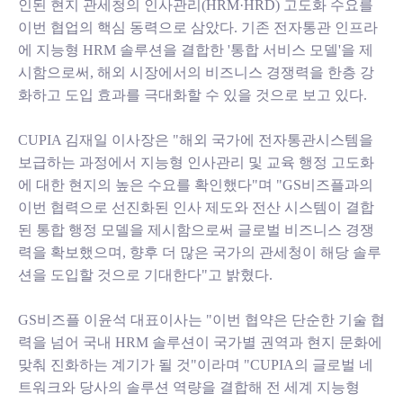
인된 현지 관세청의 인사관리(HRM·HRD) 고도화 수요를
이번 협업의 핵심 동력으로 삼았다. 기존 전자통관 인프라
에 지능형 HRM 솔루션을 결합한 '통합 서비스 모델'을 제
시함으로써, 해외 시장에서의 비즈니스 경쟁력을 한층 강
화하고 도입 효과를 극대화할 수 있을 것으로 보고 있다.
CUPIA 김재일 이사장은 "해외 국가에 전자통관시스템을
보급하는 과정에서 지능형 인사관리 및 교육 행정 고도화
에 대한 현지의 높은 수요를 확인했다"며 "GS비즈플과의
이번 협력으로 선진화된 인사 제도와 전산 시스템이 결합
된 통합 행정 모델을 제시함으로써 글로벌 비즈니스 경쟁
력을 확보했으며, 향후 더 많은 국가의 관세청이 해당 솔루
션을 도입할 것으로 기대한다"고 밝혔다.
GS비즈플 이윤석 대표이사는 "이번 협약은 단순한 기술 협
력을 넘어 국내 HRM 솔루션이 국가별 권역과 현지 문화에
맞춰 진화하는 계기가 될 것"이라며 "CUPIA의 글로벌 네
트워크와 당사의 솔루션 역량을 결합해 전 세계 지능형