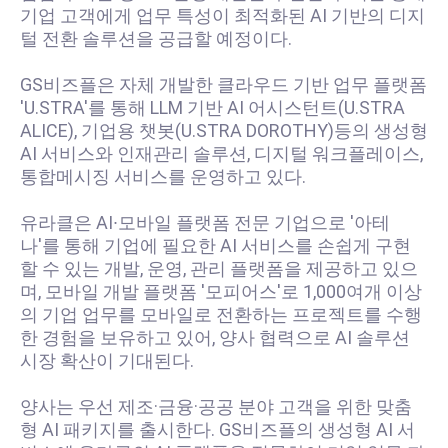
기업 고객에게 업무 특성이 최적화된 AI 기반의 디지
털 전환 솔루션을 공급할 예정이다.
GS비즈플은 자체 개발한 클라우드 기반 업무 플랫폼
'U.STRA'를 통해 LLM 기반 AI 어시스턴트(U.STRA
ALICE), 기업용 챗봇(U.STRA DOROTHY)등의 생성형
AI 서비스와 인재관리 솔루션, 디지털 워크플레이스,
통합메시징 서비스를 운영하고 있다.
유라클은 AI∙모바일 플랫폼 전문 기업으로 '아테
나'를 통해 기업에 필요한 AI 서비스를 손쉽게 구현
할 수 있는 개발, 운영, 관리 플랫폼을 제공하고 있으
며, 모바일 개발 플랫폼 '모피어스'로 1,000여개 이상
의 기업 업무를 모바일로 전환하는 프로젝트를 수행
한 경험을 보유하고 있어, 양사 협력으로 AI 솔루션
시장 확산이 기대된다.
양사는 우선 제조·금융·공공 분야 고객을 위한 맞춤
형 AI 패키지를 출시한다. GS비즈플의 생성형 AI 서