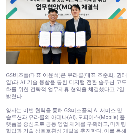
GS비즈플(대표 이윤석)은 유라클(대표 조준희, 권태
일)과 AI 기술 융합을 통한 디지털 전환 솔루션 고도
화를 위한 전략적 업무제휴 협약을 체결했다고 7일
밝혔다.
양사는 이번 협력을 통해 GS비즈플의 AI 서비스 및
솔루션과 유라클의 아테나(AI), 모피어스(Mobile) 플
랫폼을 중심으로 공동 영업 체계를 구축하고, 마케팅
협업과 기술 상호호환성 개발을 추진한다. 이를 통해