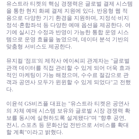
유스트라 티켓의 핵심 경쟁력은 글로벌 결제 시스템
을 통한 현지 화폐 결제 지원에 있다. 반응형 웹 적
용으로 다양한 기기 환경을 지원하며, 지정석·비지
정석·혼합좌석 등 다양한 예매 옵션을 제공한다. 여
기에 실시간 수정과 반영이 가능한 통합 운영 시스
템으로 운영 효율을 높였으며, 데이터 분석 기반의
맞춤형 서비스도 제공한다.
뮤지컬 '점프'의 제작사 에이씨피 관계자는 "글로벌
관객 데이터를 직접 관리할 수 있게 되어 더욱 효과
적인 마케팅이 가능 해졌으며, 수수료 절감으로 관
객과 공연사 모두가 윈윈할 수 있게 되었다"고 전했
다.
이윤석 GS비즈플 대표는 "유스트라 티켓은 공연사
의 자체 예매 시스템 보유와 글로벌 시장 경쟁력 확
보를 동시에 실현하도록 설계됐다"며 "향후 공연,
전시, 스포츠 등 문화산업 전반으로 서비스를 확대
할 계획"이라고 밝혔다.