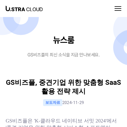
뉴스룸-GS비즈플
뉴스룸
GS비즈플의 최신 소식을 지금 만나보세요.
GS비즈플, 중견기업 위한 맞춤형 SaaS
활용 전략 제시
2024-11-29
보도자료
GS비즈플은 'K-클라우드 네이티브 서밋 2024'에서